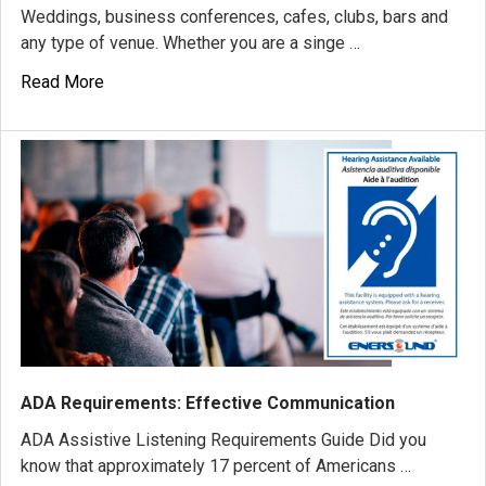
Weddings, business conferences, cafes, clubs, bars and
any type of venue. Whether you are a singe …
Read More
ADA Requirements: Effective Communication
ADA Assistive Listening Requirements Guide Did you
know that approximately 17 percent of Americans …