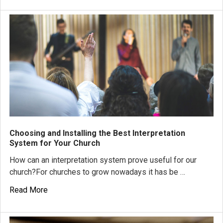
​Choosing and Installing the Best Interpretation
System for Your Church
How can an interpretation system prove useful for our
church?For churches to grow nowadays it has be …
Read More