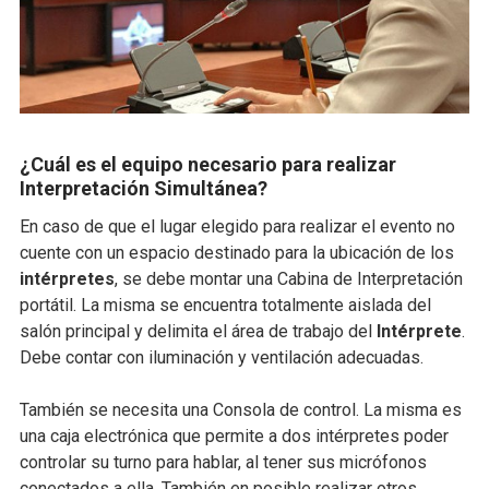
¿Cuál es el equipo necesario para realizar
Interpretación Simultánea?
En caso de que el lugar elegido para realizar el evento no
cuente con un espacio destinado para la ubicación de los
intérpretes
, se debe montar una Cabina de Interpretación
portátil. La misma se encuentra totalmente aislada del
salón principal y delimita el área de trabajo del
Intérprete
.
Debe contar con iluminación y ventilación adecuadas.
También se necesita una Consola de control. La misma es
una caja electrónica que permite a dos intérpretes poder
controlar su turno para hablar, al tener sus micrófonos
conectados a ella. También en posible realizar otros