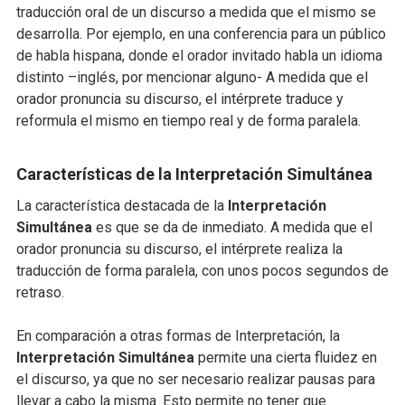
traducción oral de un discurso a medida que el mismo se
desarrolla. Por ejemplo, en una conferencia para un público
de habla hispana, donde el orador invitado habla un idioma
distinto –inglés, por mencionar alguno- A medida que el
orador pronuncia su discurso, el intérprete traduce y
reformula el mismo en tiempo real y de forma paralela.
Características de la Interpretación Simultánea
La característica destacada de la
Interpretación
Simultánea
es que se da de inmediato. A medida que el
orador pronuncia su discurso, el intérprete realiza la
traducción de forma paralela, con unos pocos segundos de
retraso.
En comparación a otras formas de Interpretación, la
Interpretación Simultánea
permite una cierta fluidez en
el discurso, ya que no ser necesario realizar pausas para
llevar a cabo la misma. Esto permite no tener que