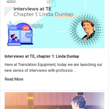
Interviews at TE, chapter 1: Linda Dunlap
Here at Translation Equipment, today we are launching our
new series of interviews with professio …
Read More