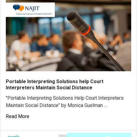
​Portable Interpreting Solutions help Court
Interpreters Maintain Social Distance
"Portable Interpreting Solutions Help Court Interpreters
Maintain Social Distance" by Monica Guelman …
Read More