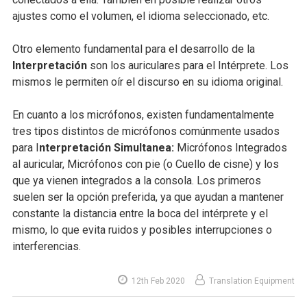
ajustes como el volumen, el idioma seleccionado, etc.
Otro elemento fundamental para el desarrollo de la
Interpretación
son los auriculares para el Intérprete. Los
mismos le permiten oír el discurso en su idioma original.
En cuanto a los micrófonos, existen fundamentalmente
tres tipos distintos de micrófonos comúnmente usados
para I
nterpretación Simultanea:
Micrófonos Integrados
al auricular, Micrófonos con pie (o Cuello de cisne) y los
que ya vienen integrados a la consola. Los primeros
suelen ser la opción preferida, ya que ayudan a mantener
constante la distancia entre la boca del intérprete y el
mismo, lo que evita ruidos y posibles interrupciones o
interferencias.
12th Feb 2020
Translation Equipment