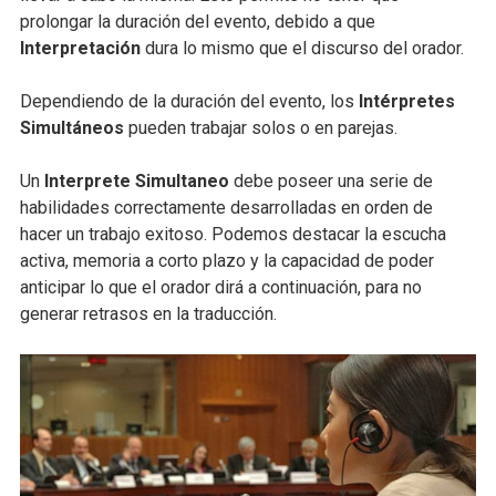
prolongar la duración del evento, debido a que
Interpretación
dura lo mismo que el discurso del orador.
Dependiendo de la duración del evento, los
Intérpretes
Simultáneos
pueden trabajar solos o en parejas.
Un
Interprete Simultaneo
debe poseer una serie de
habilidades correctamente desarrolladas en orden de
hacer un trabajo exitoso. Podemos destacar la escucha
activa, memoria a corto plazo y la capacidad de poder
anticipar lo que el orador dirá a continuación, para no
generar retrasos en la traducción.