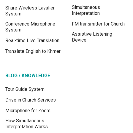
Simultaneous
Shure Wireless Lavalier
Interpretation
System
Conference Microphone
FM transmitter for Church
System
Assistive Listening
Device
Real-time Live Translation
Translate English to Khmer
BLOG / KNOWLEDGE
Tour Guide System
Drive in Church Services
Microphone for Zoom
How Simultaneous
Interpretation Works