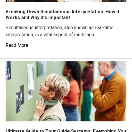
Breaking Down Simultaneous Interpretation: How it
Works and Why it's Important
Simultaneous interpretation, also known as real-time
interpretation, is a vital aspect of multilingu …
Read More
Ultimate Guide to Tour Guide Systems: Everything You