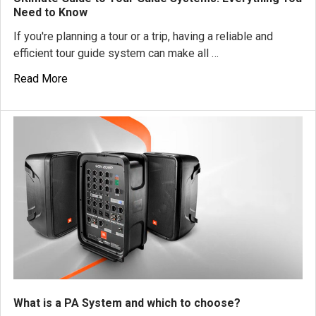
Need to Know
If you're planning a tour or a trip, having a reliable and
efficient tour guide system can make all …
Read More
What is a PA System and which to choose?