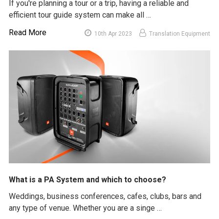
If you're planning a tour or a trip, having a reliable and
efficient tour guide system can make all …
Read More
10th Apr 2023
Translation Equipment
What is a PA System and which to choose?
Weddings, business conferences, cafes, clubs, bars and
any type of venue. Whether you are a singe …