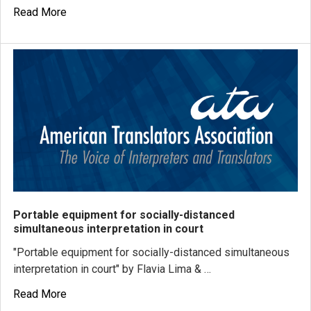
Read More
Portable equipment for socially-distanced
simultaneous interpretation in court
"Portable equipment for socially-distanced simultaneous
interpretation in court" by Flavia Lima & …
Read More