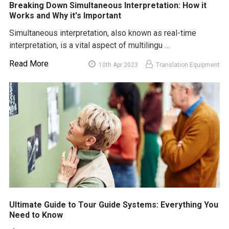
Breaking Down Simultaneous Interpretation: How it
Works and Why it's Important
Simultaneous interpretation, also known as real-time
interpretation, is a vital aspect of multilingu …
Read More
10th Apr 2023
Translation Equipment
Ultimate Guide to Tour Guide Systems: Everything You
Need to Know