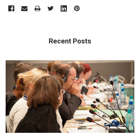
Recent Posts