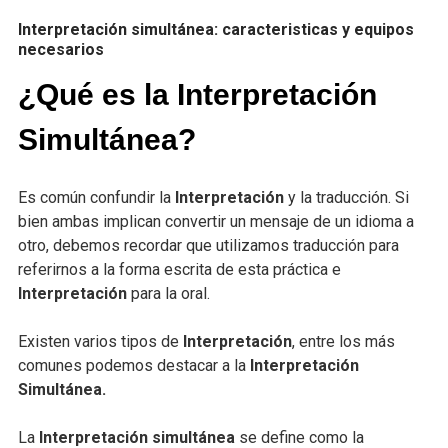
Interpretación simultánea: caracteristicas y equipos
necesarios
¿Qué es la Interpretación
Simultánea?
Es común confundir la
Interpretación
y la traducción. Si
bien ambas implican convertir un mensaje de un idioma a
otro, debemos recordar que utilizamos traducción para
referirnos a la forma escrita de esta práctica e
Interpretación
para la oral.
Existen varios tipos de
Interpretación
, entre los más
comunes podemos destacar a la
Interpretación
Simultánea.
La
Interpretación simultánea
se define como la