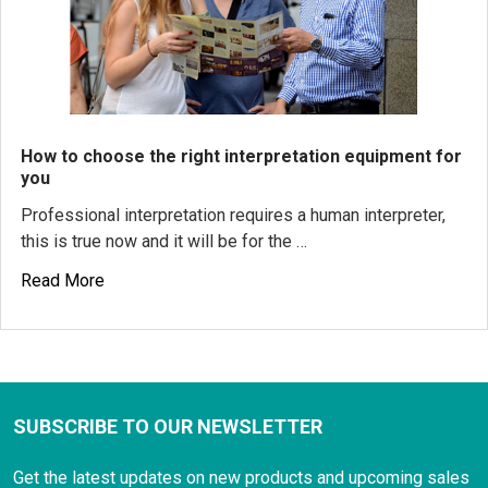
How to choose the right interpretation equipment for
you
Professional interpretation requires a human interpreter,
this is true now and it will be for the …
Read More
SUBSCRIBE TO OUR NEWSLETTER
Get the latest updates on new products and upcoming sales