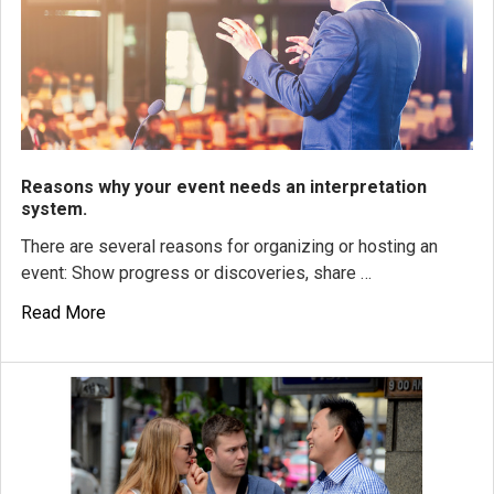
Reasons why your event needs an interpretation
system.
There are several reasons for organizing or hosting an
event: Show progress or discoveries, share …
Read More