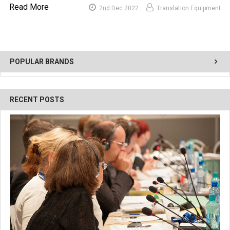
Read More
2nd Dec 2022
Translation Equipment
POPULAR BRANDS
RECENT POSTS