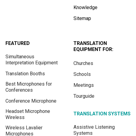
Knowledge
Sitemap
FEATURED
TRANSLATION
EQUIPMENT FOR:
Simultaneous
Interpretation Equipment
Churches
Translation Booths
Schools
Best Microphones for
Meetings
Conferences
Tourguide
Conference Microphone
Headset Microphone
TRANSLATION SYSTEMS
Wireless
Assistive Listening
Wireless Lavalier
Systems
Microphones